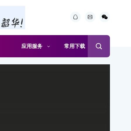
应用服务
常用下载