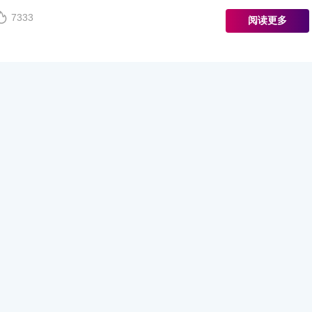
7333
阅读更多