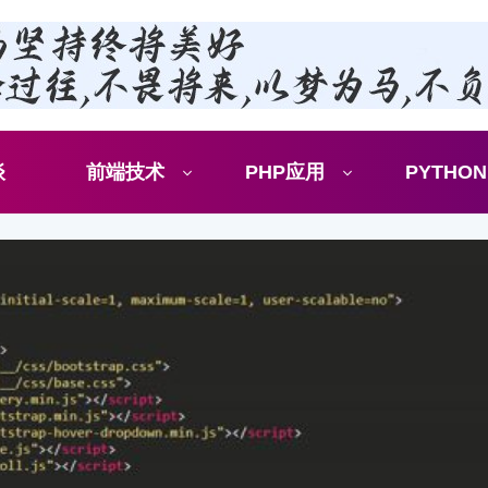
谈
前端技术
PHP应用
PYTHON