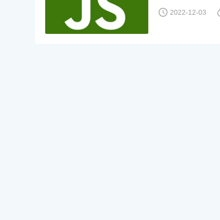
2022-12-03