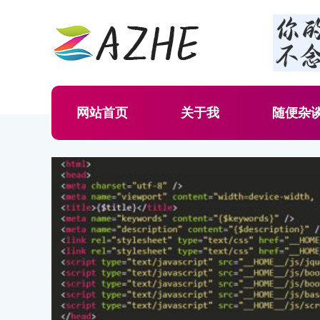
网站首页
关于我
随便杂