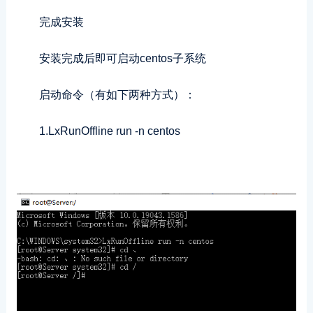
完成安装
安装完成后即可启动centos子系统
启动命令（有如下两种方式）：
1.LxRunOffline run -n centos