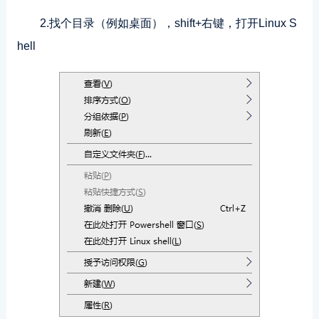
2.找个目录（例如桌面），shift+右键，打开Linux S
hell