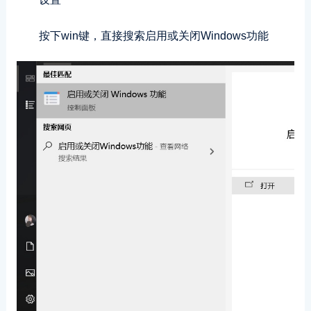
按下win键，直接搜索启用或关闭Windows功能