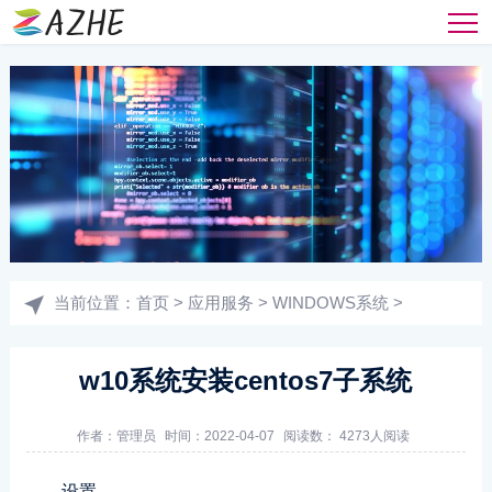
当前位置：
首页
>
应用服务
>
WINDOWS系统
>
w10系统安装centos7子系统
作者：
管理员
时间：2022-04-07
阅读数： 4273人阅读
设置