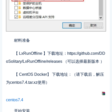
材料准备
【 LxRunOffline 】下载地址：https://github.com/DD
oSolitary/LxRunOffline/releases （可以选择最新版本 ）
【 CentOS Docker】 下载地址：（请下载后，解压
为centos7.4.tar.xz使用）
centos7.4
开始安装